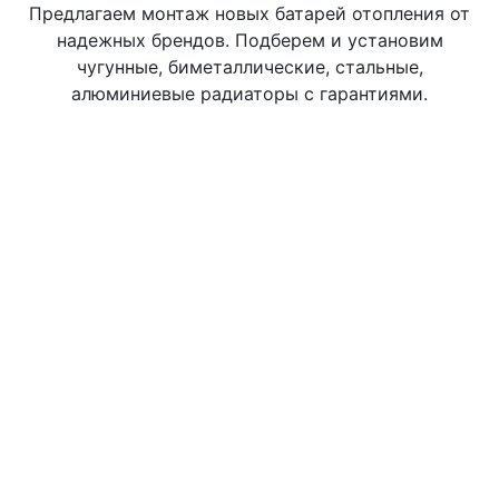
Предлагаем монтаж новых батарей отопления от
надежных брендов. Подберем и установим
чугунные, биметаллические, стальные,
алюминиевые радиаторы с гарантиями.