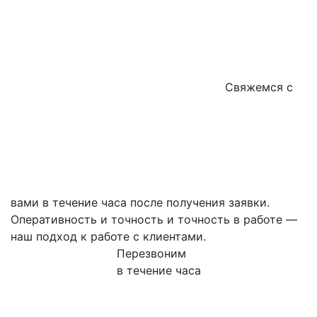
Свяжемся с
вами в течение часа после получения заявки.
Оперативность и точность и точность в работе —
наш подход к работе с клиентами.
Перезвоним
в течение часа