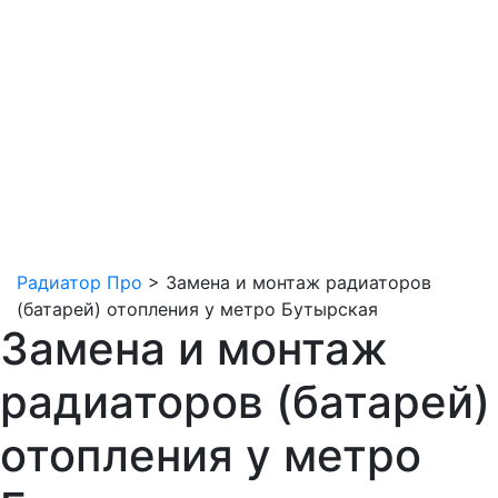
Радиатор Про
>
Замена и монтаж радиаторов
(батарей) отопления у метро Бутырская
Замена и монтаж
радиаторов (батарей)
отопления у метро