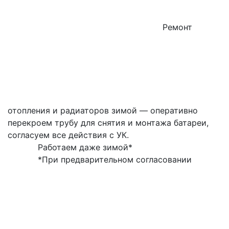
Ремонт
отопления и радиаторов зимой — оперативно
перекроем трубу для снятия и монтажа батареи,
согласуем все действия с УК.
Работаем даже зимой*
*При предварительном согласовании