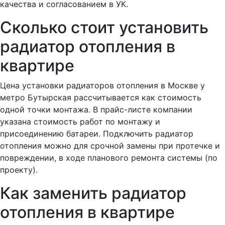
качества и согласованием в УК.
Сколько стоит установить
радиатор отопления в
квартире
Цена установки радиаторов отопления в Москве у
метро Бутырская рассчитывается как стоимость
одной точки монтажа. В прайс-листе компании
указана стоимость работ по монтажу и
присоединению батареи. Подключить радиатор
отопления можно для срочной замены при протечке и
повреждении, в ходе планового ремонта системы (по
проекту).
Как заменить радиатор
отопления в квартире