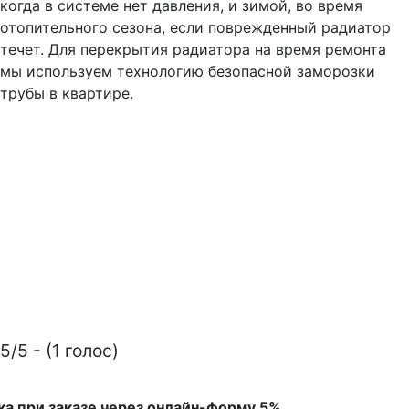
когда в системе нет давления, и зимой, во время
отопительного сезона, если поврежденный радиатор
течет. Для перекрытия радиатора на время ремонта
мы используем технологию безопасной заморозки
трубы в квартире.
5/5 - (1 голос)
ка при заказе через онлайн-форму 5%