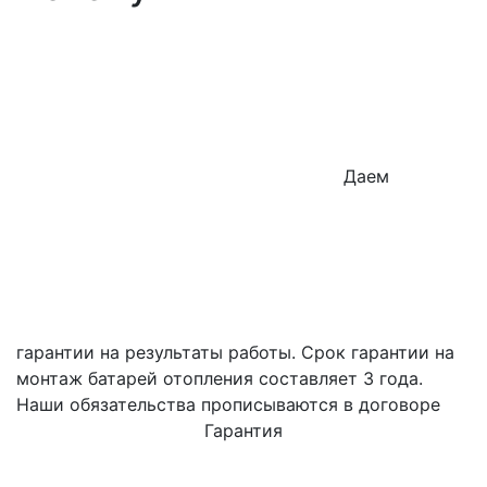
Даем
гарантии на результаты работы. Срок гарантии на
монтаж батарей отопления составляет 3 года.
Наши обязательства прописываются в договоре
Гарантия