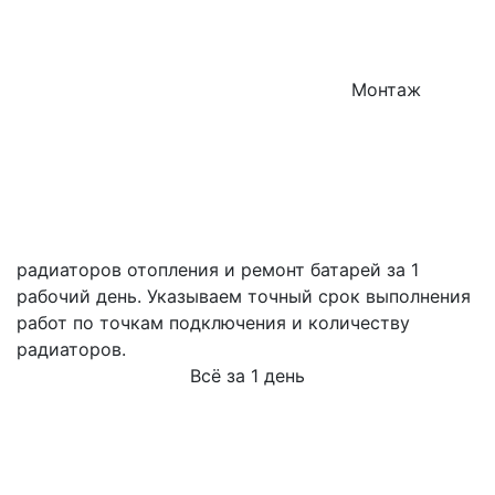
Монтаж
радиаторов отопления и ремонт батарей за 1
рабочий день. Указываем точный срок выполнения
работ по точкам подключения и количеству
радиаторов.
Всё за 1 день