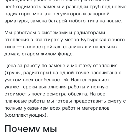
необходимость замены и разводки труб под новые
радиаторы, монтаж регуляторов и запорной
арматуры, замена батарей любого типа на новые.
Мы работаем с системами и радиаторами
отопления в квартирах у метро Бутырская любого
типа — в новостройках, сталинках и панельных
домах, старом жилом фонде.
Цена за работу по замене и монтажу отопления
(трубы, радиаторы) на одной точке рассчитана с
учетом всех особенностей. Наш специалист
укажет сроки выполнения работы и полную
стоимость после осмотра объекта. На все
плановые работы мы готовы предоставить смету с
полным указанием всех работ и материалов
(комплектующих).
Почему мы