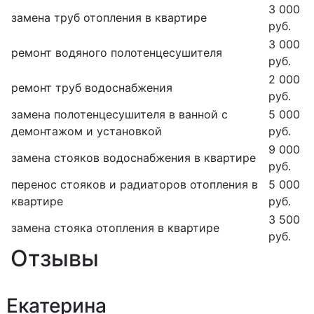
3 000
замена труб отопления в квартире
руб.
3 000
ремонт водяного полотенцесушителя
руб.
2 000
ремонт труб водоснабжения
руб.
замена полотенцесушителя в ванной с
5 000
демонтажом и установкой
руб.
9 000
замена стояков водоснабжения в квартире
руб.
перенос стояков и радиаторов отопления в
5 000
квартире
руб.
3 500
замена стояка отопления в квартире
руб.
Отзывы
Екатерина