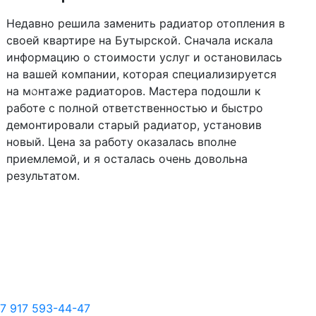
Недавно решила заменить радиатор отопления в
своей квартире на Бутырской. Сначала искала
информацию о стоимости услуг и остановилась
на вашей компании, которая специализируется
на монтаже радиаторов. Мастера подошли к
Следующий
Пред
работе с полной ответственностью и быстро
демонтировали старый радиатор, установив
новый. Цена за работу оказалась вполне
приемлемой, и я осталась очень довольна
результатом.
7 917 593-44-47