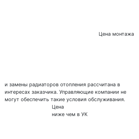
Цена монтажа
и замены радиаторов отопления рассчитана в
интересах заказчика. Управляющие компании не
могут обеспечить такие условия обслуживания.
Цена
ниже чем в УК