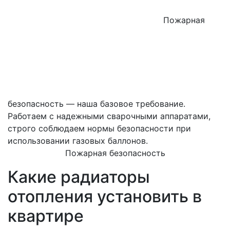
Пожарная
безопасность — наша базовое требование.
Работаем с надежными сварочными аппаратами,
строго соблюдаем нормы безопасности при
использовании газовых баллонов.
Пожарная безопасность
Какие радиаторы
отопления установить в
квартире