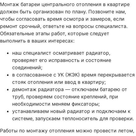
Монтаж батареи центрального отопления в квартире
должен быть организован по плану. Позвоните нам,
чтобы согласовать время осмотра и замеров, если
ремонт срочный, ответьте на вопросы специалиста.
Обязательные этапы работ, которые следует
выполнить в ваших интересах:
наш специалист осматривает радиатор,
проверяет его исправность и состояние
соединений;
в согласованное с УК (ЖЭК) время перекрывается
стояк отопления или ввод в квартиру;
демонтаж радиатора — отключаем батарею от
труб, проверяем состояние креплений, при
необходимости меняем фиксаторы;
устанавливаем новый радиатор и подключаем к
системе, запускаем теплоноситель для проверки.
Работы по монтажу отопления можно провести летом,