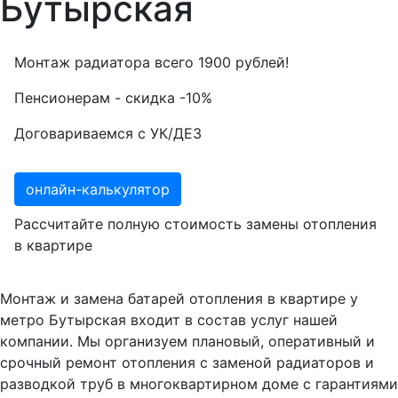
Бутырская
Монтаж радиатора всего
1900
рублей!
Пенсионерам - скидка
-10%
Договариваемся с
УК/ДЕЗ
онлайн-калькулятор
Рассчитайте полную стоимость замены отопления
в квартире
Монтаж и замена батарей отопления в квартире у
метро Бутырская входит в состав услуг нашей
компании. Мы организуем плановый, оперативный и
срочный ремонт отопления с заменой радиаторов и
разводкой труб в многоквартирном доме с гарантиями