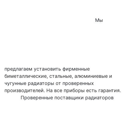
Мы
предлагаем установить фирменные
биметаллические, стальные, алюминиевые и
чугунные радиаторы от проверенных
производителей. На все приборы есть гарантия.
Проверенные поставщики радиаторов