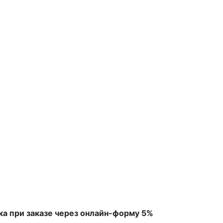
ка при заказе через онлайн-форму 5%