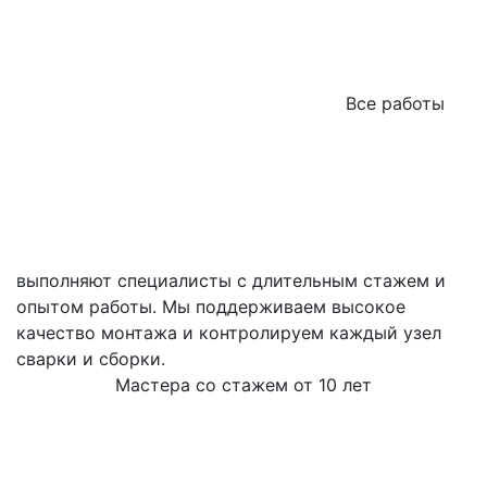
Все работы
выполняют специалисты с длительным стажем и
опытом работы. Мы поддерживаем высокое
качество монтажа и контролируем каждый узел
сварки и сборки.
Мастера со стажем от 10 лет