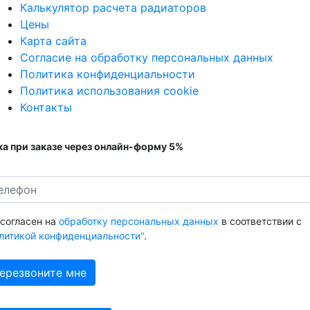
Калькулятор расчета радиаторов
Цены
Карта сайта
Согласие на обработку персональных данных
Политика конфиденциальности
Политика использования cookie
Контакты
а при заказе через онлайн-форму 5%
 согласен на
обработку персональных данных
в соответствии с
литикой конфиденциальности"
.