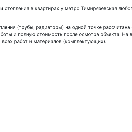
 отопления в квартирах у метро Тимирязевская любог
пления (трубы, радиаторы) на одной точке рассчитана
боты и полную стоимость после осмотра объекта. На 
 всех работ и материалов (комплектующих).