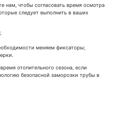
те нам, чтобы согласовать время осмотра
которые следует выполнить в ваших
;
необходимости меняем фиксаторы;
ерки.
 время отопительного сезона, если
нологию безопасной заморозки трубы в