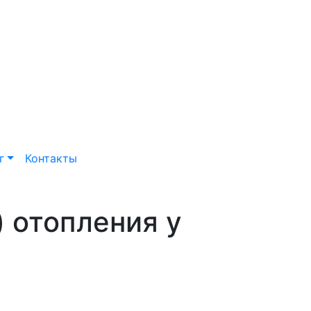
г
Контакты
 отопления у