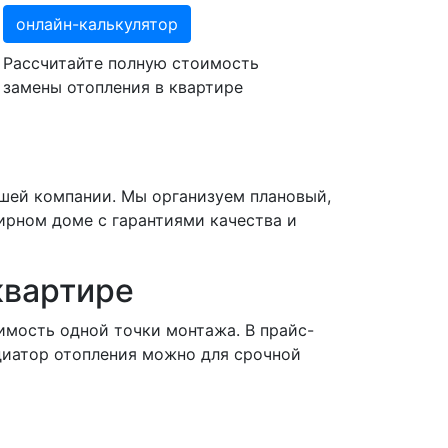
онлайн-калькулятор
Рассчитайте полную стоимость
замены отопления в квартире
ашей компании. Мы организуем плановый,
ирном доме с гарантиями качества и
квартире
имость одной точки монтажа. В прайс-
диатор отопления можно для срочной