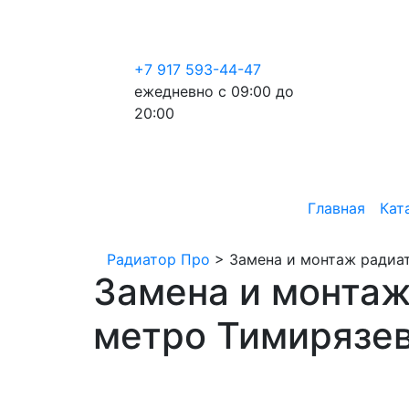
+7 917 593-44-47
ежедневно с 09:00 до
20:00
Главная
Кат
Радиатор Про
>
Замена и монтаж радиат
Замена и монтаж
метро Тимирязе