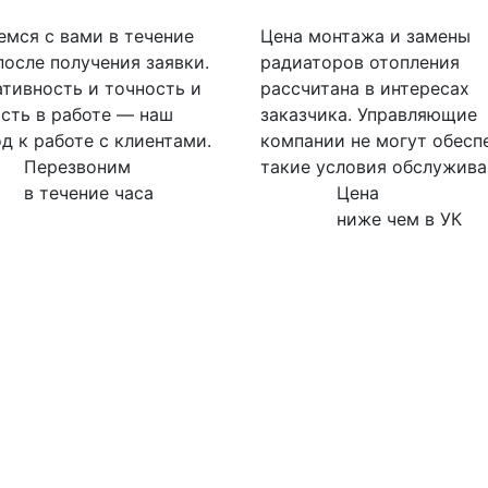
мся с вами в течение
Цена монтажа и замены
после получения заявки.
радиаторов отопления
тивность и точность и
рассчитана в интересах
сть в работе — наш
заказчика. Управляющие
д к работе с клиентами.
компании не могут обесп
Перезвоним
такие условия обслужива
в течение часа
Цена
ниже чем в УК