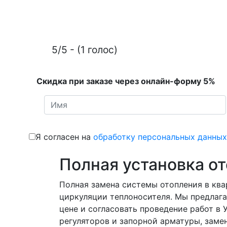
5/5 - (1 голос)
Скидка при заказе через онлайн-форму 5%
Я согласен на
обработку персональных данных
Полная установка о
Полная замена системы отопления в ква
циркуляции теплоносителя. Мы предлага
цене и согласовать проведение работ в
регуляторов и запорной арматуры, замен