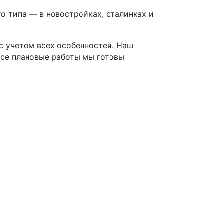
о типа — в новостройках, сталинках и
 с учетом всех особенностей. Наш
все плановые работы мы готовы