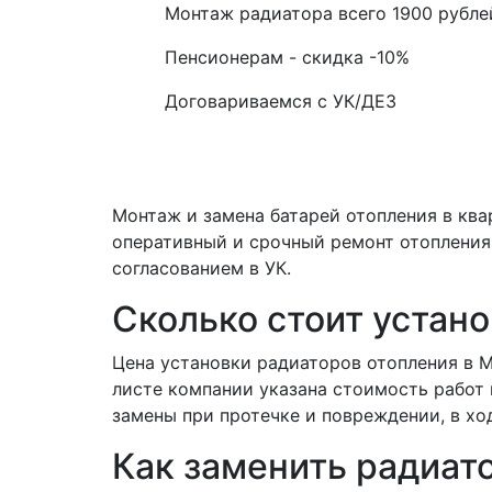
Монтаж радиатора всего
1900
рубле
Пенсионерам - скидка
-10%
Договариваемся с
УК/ДЕЗ
Монтаж и замена батарей отопления в ква
оперативный и срочный ремонт отопления 
согласованием в УК.
Сколько стоит устано
Цена установки радиаторов отопления в М
листе компании указана стоимость работ
замены при протечке и повреждении, в хо
Как заменить радиат