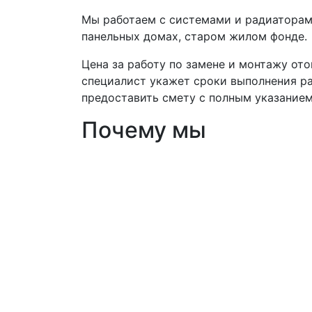
Мы работаем с системами и радиаторами
панельных домах, старом жилом фонде.
Цена за работу по замене и монтажу ото
специалист укажет сроки выполнения ра
предоставить смету с полным указанием
Почему мы