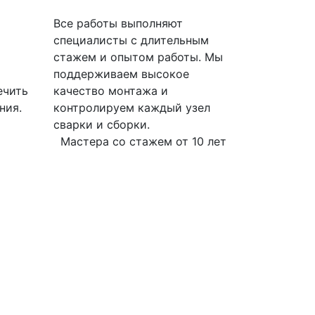
Все работы выполняют
специалисты с длительным
стажем и опытом работы. Мы
поддерживаем высокое
ечить
качество монтажа и
ния.
контролируем каждый узел
сварки и сборки.
Мастера со стажем от 10 лет